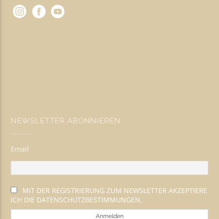
NEWSLETTER ABONNIEREN
Email
MIT DER REGISTRIERUNG ZUM NEWSLETTER AKZEPTIERE
ICH DIE DATENSCHUTZBESTIMMUNGEN.