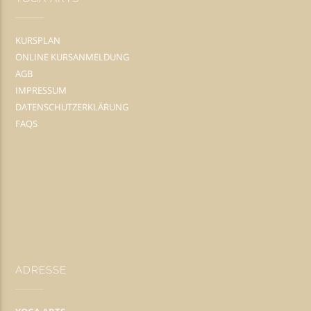
KURSPLAN
ONLINE KURSANMELDUNG
AGB
IMPRESSUM
DATENSCHUTZERKLÄRUNG
FAQS
ADRESSE