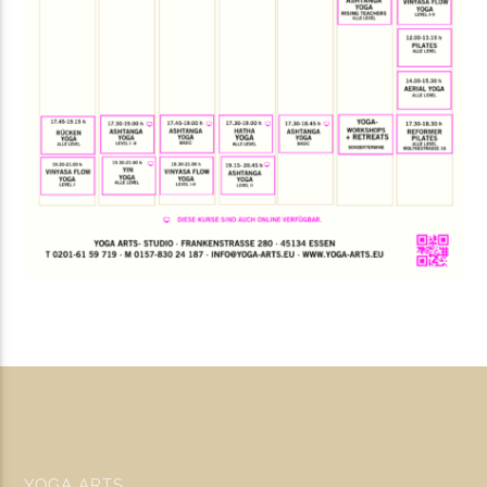
YOGA ARTS