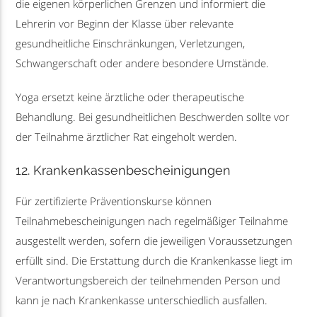
die eigenen körperlichen Grenzen und informiert die
Lehrerin vor Beginn der Klasse über relevante
gesundheitliche Einschränkungen, Verletzungen,
Schwangerschaft oder andere besondere Umstände.
Yoga ersetzt keine ärztliche oder therapeutische
Behandlung. Bei gesundheitlichen Beschwerden sollte vor
der Teilnahme ärztlicher Rat eingeholt werden.
12. Krankenkassenbescheinigungen
Für zertifizierte Präventionskurse können
Teilnahmebescheinigungen nach regelmäßiger Teilnahme
ausgestellt werden, sofern die jeweiligen Voraussetzungen
erfüllt sind. Die Erstattung durch die Krankenkasse liegt im
Verantwortungsbereich der teilnehmenden Person und
kann je nach Krankenkasse unterschiedlich ausfallen.