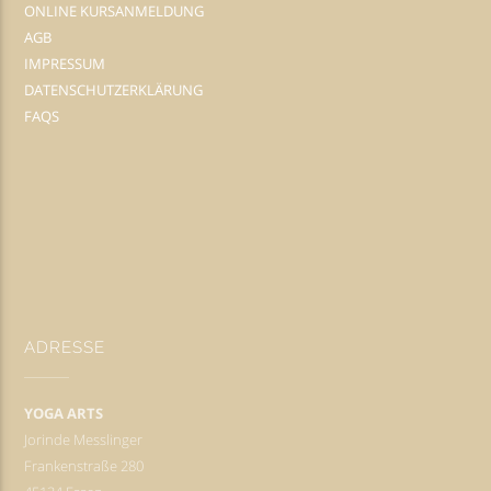
ONLINE KURSANMELDUNG
AGB
IMPRESSUM
DATENSCHUTZERKLÄRUNG
FAQS
ADRESSE
YOGA ARTS
Jorinde Messlinger
Frankenstraße 280