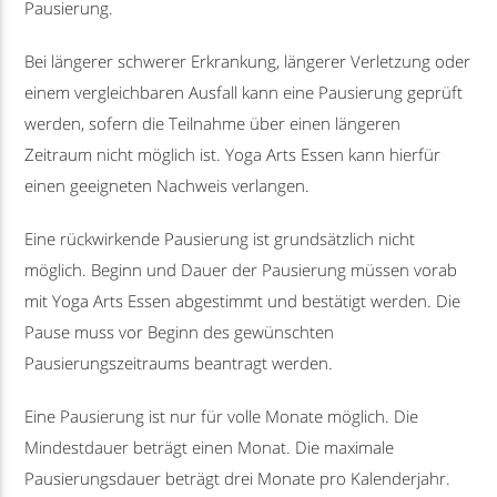
Pausierung.
Bei längerer schwerer Erkrankung, längerer Verletzung oder
einem vergleichbaren Ausfall kann eine Pausierung geprüft
werden, sofern die Teilnahme über einen längeren
Zeitraum nicht möglich ist. Yoga Arts Essen kann hierfür
einen geeigneten Nachweis verlangen.
Eine rückwirkende Pausierung ist grundsätzlich nicht
möglich. Beginn und Dauer der Pausierung müssen vorab
mit Yoga Arts Essen abgestimmt und bestätigt werden. Die
Pause muss vor Beginn des gewünschten
Pausierungszeitraums beantragt werden.
Eine Pausierung ist nur für volle Monate möglich. Die
Mindestdauer beträgt einen Monat. Die maximale
Pausierungsdauer beträgt drei Monate pro Kalenderjahr.