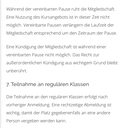
Während der vereinbarten Pause ruht die Mitgliedschaft.
Eine Nutzung des Kursangebots ist in dieser Zeit nicht
möglich. Vereinbarte Pausen verlängern die Laufzeit der
Mitgliedschaft entsprechend um den Zeitraum der Pause.
Eine Kündigung der Mitgliedschaft ist während einer
vereinbarten Pause nicht möglich. Das Recht zur
außerordentlichen Kündigung aus wichtigem Grund bleibt
unberührt.
7. Teilnahme an regulären Klassen
Die Teilnahme an den regulären Klassen erfolgt nach
vorheriger Anmeldung. Eine rechtzeitige Abmeldung ist
wichtig, damit der Platz gegebenenfalls an eine andere
Person vergeben werden kann.