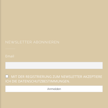
NEWSLETTER ABONNIEREN
Email
MIT DER REGISTRIERUNG ZUM NEWSLETTER AKZEPTIERE
ICH DIE DATENSCHUTZBESTIMMUNGEN.