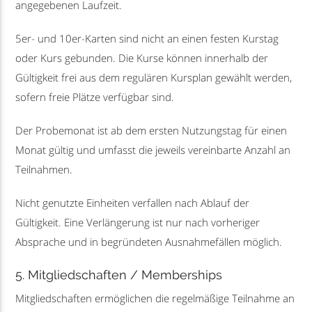
angegebenen Laufzeit.
5er- und 10er-Karten sind nicht an einen festen Kurstag
oder Kurs gebunden. Die Kurse können innerhalb der
Gültigkeit frei aus dem regulären Kursplan gewählt werden,
sofern freie Plätze verfügbar sind.
Der Probemonat ist ab dem ersten Nutzungstag für einen
Monat gültig und umfasst die jeweils vereinbarte Anzahl an
Teilnahmen.
Nicht genutzte Einheiten verfallen nach Ablauf der
Gültigkeit. Eine Verlängerung ist nur nach vorheriger
Absprache und in begründeten Ausnahmefällen möglich.
5. Mitgliedschaften / Memberships
Mitgliedschaften ermöglichen die regelmäßige Teilnahme an