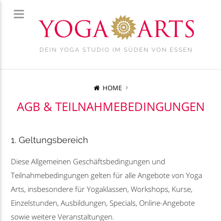
DEIN YOGA STUDIO IM SÜDEN VON ESSEN
HOME
AGB & TEILNAHMEBEDINGUNGEN
1. Geltungsbereich
Diese Allgemeinen Geschäftsbedingungen und
Teilnahmebedingungen gelten für alle Angebote von Yoga
Arts, insbesondere für Yogaklassen, Workshops, Kurse,
Einzelstunden, Ausbildungen, Specials, Online-Angebote
sowie weitere Veranstaltungen.