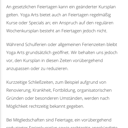
An gesetzlichen Feiertagen kann ein geänderter Kursplan
gelten. Yoga Arts bietet auch an Feiertagen regelmäßig
Kurse oder Specials an; ein Anspruch auf den regulären
Wochenkursplan besteht an Feiertagen jedoch nicht.
Während Schulferien oder allgemeinen Ferienzeiten bleibt
Yoga Arts grundsätzlich geöffnet. Wir behalten uns jedoch
vor, den Kursplan in diesen Zeiten vorübergehend
anzupassen oder zu reduzieren.
Kurzzeitige Schließzeiten, zum Beispiel aufgrund von
Renovierung, Krankheit, Fortbildung, organisatorischen
Gründen oder besonderen Umständen, werden nach
Möglichkeit rechtzeitig bekannt gegeben.
Bei Mitgliedschaften sind Feiertage, ein vorübergehend
reduzierter Ferienkursplan sowie rechtzeitig angekündigte