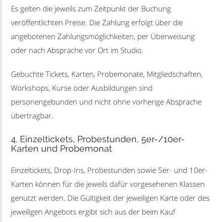
Es gelten die jeweils zum Zeitpunkt der Buchung
veröffentlichten Preise. Die Zahlung erfolgt über die
angebotenen Zahlungsmöglichkeiten, per Überweisung
oder nach Absprache vor Ort im Studio.
Gebuchte Tickets, Karten, Probemonate, Mitgliedschaften,
Workshops, Kurse oder Ausbildungen sind
personengebunden und nicht ohne vorherige Absprache
übertragbar.
4. Einzeltickets, Probestunden, 5er-/10er-
Karten und Probemonat
Einzeltickets, Drop-Ins, Probestunden sowie 5er- und 10er-
Karten können für die jeweils dafür vorgesehenen Klassen
genutzt werden. Die Gültigkeit der jeweiligen Karte oder des
jeweiligen Angebots ergibt sich aus der beim Kauf