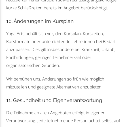
kurze Schließzeiten bereits im Angebot berücksichtigt.
10. Änderungen im Kursplan
Yoga Arts behält sich vor, den Kursplan, Kurszeiten,
Kursformate oder unterrichtende Lehrerinnen bei Bedarf
anzupassen. Dies gilt insbesondere bei Krankheit, Urlaub,
Fortbildungen, geringer Teilnehmerzahl oder
organisatorischen Gründen.
Wir bemühen uns, Änderungen so früh wie möglich
mitzuteilen und geeignete Alternativen anzubieten.
11. Gesundheit und Eigenverantwortung
Die Teilnahme an allen Angeboten erfolgt in eigener
Verantwortung. Jede teilnehmende Person achtet selbst auf