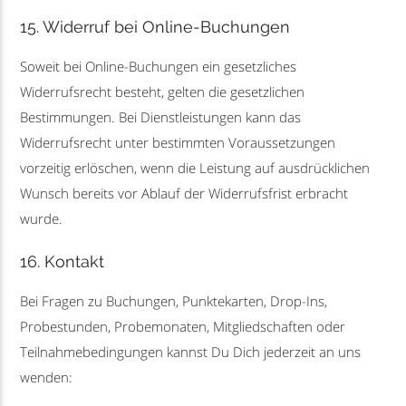
15. Widerruf bei Online-Buchungen
Soweit bei Online-Buchungen ein gesetzliches
Widerrufsrecht besteht, gelten die gesetzlichen
Bestimmungen. Bei Dienstleistungen kann das
Widerrufsrecht unter bestimmten Voraussetzungen
vorzeitig erlöschen, wenn die Leistung auf ausdrücklichen
Wunsch bereits vor Ablauf der Widerrufsfrist erbracht
wurde.
16. Kontakt
Bei Fragen zu Buchungen, Punktekarten, Drop-Ins,
Probestunden, Probemonaten, Mitgliedschaften oder
Teilnahmebedingungen kannst Du Dich jederzeit an uns
wenden: