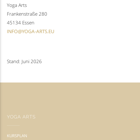
Yoga Arts
Frankenstraße 280
45134 Essen
INFO@YOGA-ARTS.EU
Stand: Juni 2026
YOGA ARTS
KURSPLAN