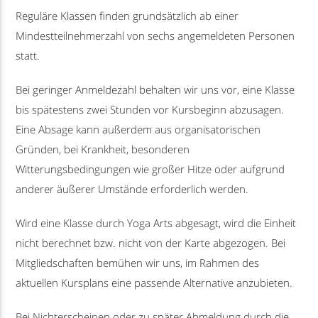
Reguläre Klassen finden grundsätzlich ab einer
Mindestteilnehmerzahl von sechs angemeldeten Personen
statt.
Bei geringer Anmeldezahl behalten wir uns vor, eine Klasse
bis spätestens zwei Stunden vor Kursbeginn abzusagen.
Eine Absage kann außerdem aus organisatorischen
Gründen, bei Krankheit, besonderen
Witterungsbedingungen wie großer Hitze oder aufgrund
anderer äußerer Umstände erforderlich werden.
Wird eine Klasse durch Yoga Arts abgesagt, wird die Einheit
nicht berechnet bzw. nicht von der Karte abgezogen. Bei
Mitgliedschaften bemühen wir uns, im Rahmen des
aktuellen Kursplans eine passende Alternative anzubieten.
Bei Nichterscheinen oder zu später Abmeldung durch die