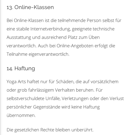
13. Online-Klassen
Bei Online-Klassen ist die teilnehmende Person selbst für
eine stabile Internetverbindung, geeignete technische
Ausstattung und ausreichend Platz zum Üben
verantwortlich. Auch bei Online-Angeboten erfolgt die
Teilnahme eigenverantwortlich.
14. Haftung
Yoga Arts haftet nur für Schäden, die auf vorsätzlichem
oder grob fahrlässigem Verhalten beruhen. Für
selbstverschuldete Unfälle, Verletzungen oder den Verlust
persönlicher Gegenstände wird keine Haftung
übernommen.
Die gesetzlichen Rechte bleiben unberührt.