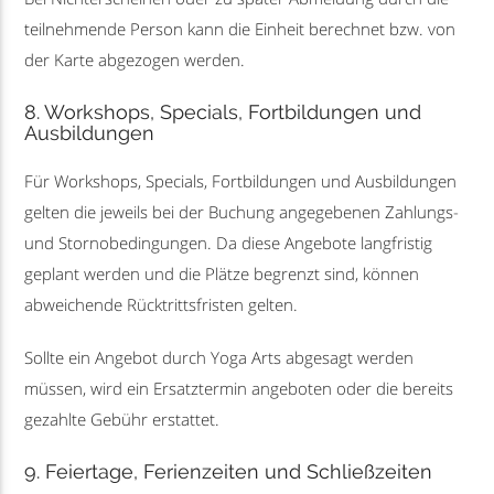
teilnehmende Person kann die Einheit berechnet bzw. von
der Karte abgezogen werden.
8. Workshops, Specials, Fortbildungen und
Ausbildungen
Für Workshops, Specials, Fortbildungen und Ausbildungen
gelten die jeweils bei der Buchung angegebenen Zahlungs-
und Stornobedingungen. Da diese Angebote langfristig
geplant werden und die Plätze begrenzt sind, können
abweichende Rücktrittsfristen gelten.
Sollte ein Angebot durch Yoga Arts abgesagt werden
müssen, wird ein Ersatztermin angeboten oder die bereits
gezahlte Gebühr erstattet.
9. Feiertage, Ferienzeiten und Schließzeiten