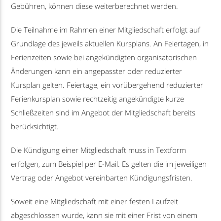
Gebühren, können diese weiterberechnet werden.
Die Teilnahme im Rahmen einer Mitgliedschaft erfolgt auf
Grundlage des jeweils aktuellen Kursplans. An Feiertagen, in
Ferienzeiten sowie bei angekündigten organisatorischen
Änderungen kann ein angepasster oder reduzierter
Kursplan gelten. Feiertage, ein vorübergehend reduzierter
Ferienkursplan sowie rechtzeitig angekündigte kurze
Schließzeiten sind im Angebot der Mitgliedschaft bereits
berücksichtigt.
Die Kündigung einer Mitgliedschaft muss in Textform
erfolgen, zum Beispiel per E-Mail. Es gelten die im jeweiligen
Vertrag oder Angebot vereinbarten Kündigungsfristen.
Soweit eine Mitgliedschaft mit einer festen Laufzeit
abgeschlossen wurde, kann sie mit einer Frist von einem