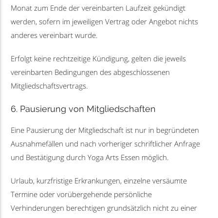
Monat zum Ende der vereinbarten Laufzeit gekündigt
werden, sofern im jeweiligen Vertrag oder Angebot nichts
anderes vereinbart wurde.
Erfolgt keine rechtzeitige Kündigung, gelten die jeweils
vereinbarten Bedingungen des abgeschlossenen
Mitgliedschaftsvertrags.
6. Pausierung von Mitgliedschaften
Eine Pausierung der Mitgliedschaft ist nur in begründeten
Ausnahmefällen und nach vorheriger schriftlicher Anfrage
und Bestätigung durch Yoga Arts Essen möglich.
Urlaub, kurzfristige Erkrankungen, einzelne versäumte
Termine oder vorübergehende persönliche
Verhinderungen berechtigen grundsätzlich nicht zu einer