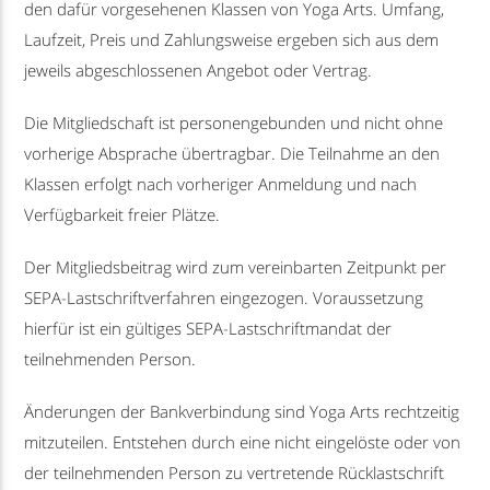
den dafür vorgesehenen Klassen von Yoga Arts. Umfang,
Laufzeit, Preis und Zahlungsweise ergeben sich aus dem
jeweils abgeschlossenen Angebot oder Vertrag.
Die Mitgliedschaft ist personengebunden und nicht ohne
vorherige Absprache übertragbar. Die Teilnahme an den
Klassen erfolgt nach vorheriger Anmeldung und nach
Verfügbarkeit freier Plätze.
Der Mitgliedsbeitrag wird zum vereinbarten Zeitpunkt per
SEPA-Lastschriftverfahren eingezogen. Voraussetzung
hierfür ist ein gültiges SEPA-Lastschriftmandat der
teilnehmenden Person.
Änderungen der Bankverbindung sind Yoga Arts rechtzeitig
mitzuteilen. Entstehen durch eine nicht eingelöste oder von
der teilnehmenden Person zu vertretende Rücklastschrift