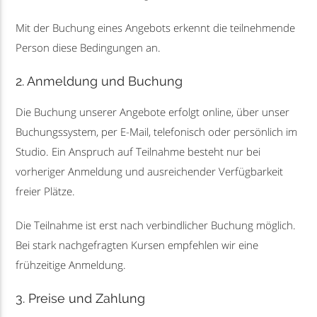
Mit der Buchung eines Angebots erkennt die teilnehmende
Person diese Bedingungen an.
2. Anmeldung und Buchung
Die Buchung unserer Angebote erfolgt online, über unser
Buchungssystem, per E-Mail, telefonisch oder persönlich im
Studio. Ein Anspruch auf Teilnahme besteht nur bei
vorheriger Anmeldung und ausreichender Verfügbarkeit
freier Plätze.
Die Teilnahme ist erst nach verbindlicher Buchung möglich.
Bei stark nachgefragten Kursen empfehlen wir eine
frühzeitige Anmeldung.
3. Preise und Zahlung