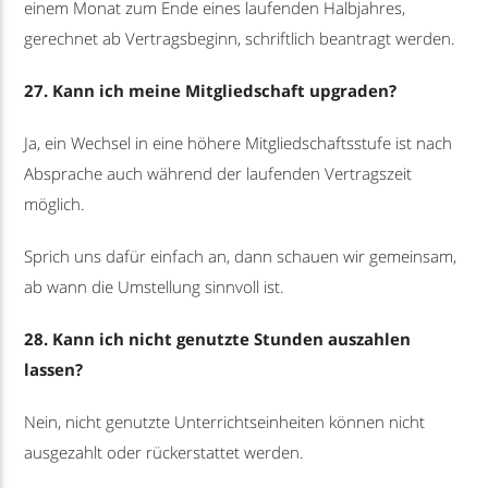
einem Monat zum Ende eines laufenden Halbjahres,
gerechnet ab Vertragsbeginn, schriftlich beantragt werden.
27. Kann ich meine Mitgliedschaft upgraden?
Ja, ein Wechsel in eine höhere Mitgliedschaftsstufe ist nach
Absprache auch während der laufenden Vertragszeit
möglich.
Sprich uns dafür einfach an, dann schauen wir gemeinsam,
ab wann die Umstellung sinnvoll ist.
28. Kann ich nicht genutzte Stunden auszahlen
lassen?
Nein, nicht genutzte Unterrichtseinheiten können nicht
ausgezahlt oder rückerstattet werden.