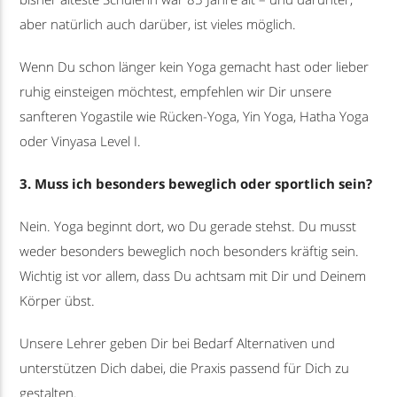
aber natürlich auch darüber, ist vieles möglich.
Wenn Du schon länger kein Yoga gemacht hast oder lieber
ruhig einsteigen möchtest, empfehlen wir Dir unsere
sanfteren Yogastile wie Rücken-Yoga, Yin Yoga, Hatha Yoga
oder Vinyasa Level I.
3. Muss ich besonders beweglich oder sportlich sein?
Nein. Yoga beginnt dort, wo Du gerade stehst. Du musst
weder besonders beweglich noch besonders kräftig sein.
Wichtig ist vor allem, dass Du achtsam mit Dir und Deinem
Körper übst.
Unsere Lehrer geben Dir bei Bedarf Alternativen und
unterstützen Dich dabei, die Praxis passend für Dich zu
gestalten.