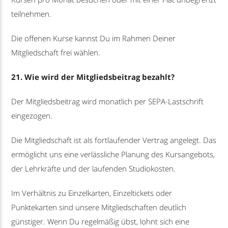
teilnehmen.
Die offenen Kurse kannst Du im Rahmen Deiner
Mitgliedschaft frei wählen.
21. Wie wird der Mitgliedsbeitrag bezahlt?
Der Mitgliedsbeitrag wird monatlich per SEPA-Lastschrift
eingezogen.
Die Mitgliedschaft ist als fortlaufender Vertrag angelegt. Das
ermöglicht uns eine verlässliche Planung des Kursangebots,
der Lehrkräfte und der laufenden Studiokosten.
Im Verhältnis zu Einzelkarten, Einzeltickets oder
Punktekarten sind unsere Mitgliedschaften deutlich
günstiger. Wenn Du regelmäßig übst, lohnt sich eine