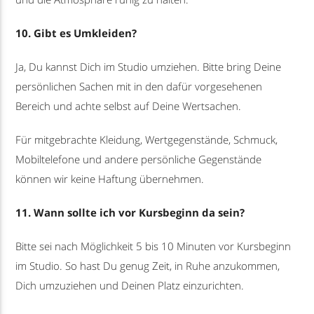
10. Gibt es Umkleiden?
Ja, Du kannst Dich im Studio umziehen. Bitte bring Deine
persönlichen Sachen mit in den dafür vorgesehenen
Bereich und achte selbst auf Deine Wertsachen.
Für mitgebrachte Kleidung, Wertgegenstände, Schmuck,
Mobiltelefone und andere persönliche Gegenstände
können wir keine Haftung übernehmen.
11. Wann sollte ich vor Kursbeginn da sein?
Bitte sei nach Möglichkeit 5 bis 10 Minuten vor Kursbeginn
im Studio. So hast Du genug Zeit, in Ruhe anzukommen,
Dich umzuziehen und Deinen Platz einzurichten.