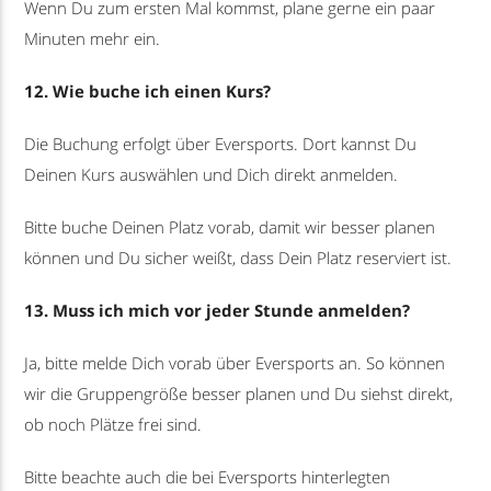
Wenn Du zum ersten Mal kommst, plane gerne ein paar
Minuten mehr ein.
12. Wie buche ich einen Kurs?
Die Buchung erfolgt über Eversports. Dort kannst Du
Deinen Kurs auswählen und Dich direkt anmelden.
Bitte buche Deinen Platz vorab, damit wir besser planen
können und Du sicher weißt, dass Dein Platz reserviert ist.
13. Muss ich mich vor jeder Stunde anmelden?
Ja, bitte melde Dich vorab über Eversports an. So können
wir die Gruppengröße besser planen und Du siehst direkt,
ob noch Plätze frei sind.
Bitte beachte auch die bei Eversports hinterlegten