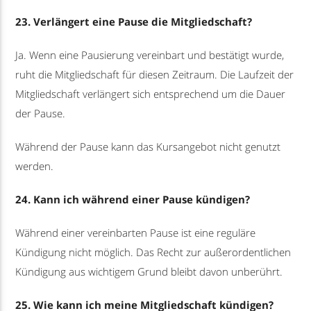
23. Verlängert eine Pause die Mitgliedschaft?
Ja. Wenn eine Pausierung vereinbart und bestätigt wurde,
ruht die Mitgliedschaft für diesen Zeitraum. Die Laufzeit der
Mitgliedschaft verlängert sich entsprechend um die Dauer
der Pause.
Während der Pause kann das Kursangebot nicht genutzt
werden.
24. Kann ich während einer Pause kündigen?
Während einer vereinbarten Pause ist eine reguläre
Kündigung nicht möglich. Das Recht zur außerordentlichen
Kündigung aus wichtigem Grund bleibt davon unberührt.
25. Wie kann ich meine Mitgliedschaft kündigen?