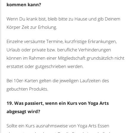
kommen kann?
Wenn Du krank bist, bleib bitte zu Hause und gib Deinem
Körper Zeit zur Erholung.
Einzelne versäumte Termine, kurzfristige Erkrankungen,
Urlaub oder private bzw. berufliche Verhinderungen
können im Rahmen einer Mitgliedschaft grundsätzlich nicht
erstattet oder gutgeschrieben werden.
Bei 10er-Karten gelten die jeweiligen Laufzeiten des
gebuchten Produkts.
19. Was passiert, wenn ein Kurs von Yoga Arts
abgesagt wird?
Sollte ein Kurs ausnahmsweise von Yoga Arts Essen