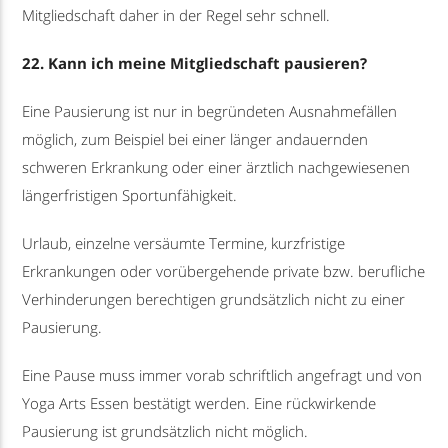
Mitgliedschaft daher in der Regel sehr schnell.
22. Kann ich meine Mitgliedschaft pausieren?
Eine Pausierung ist nur in begründeten Ausnahmefällen
möglich, zum Beispiel bei einer länger andauernden
schweren Erkrankung oder einer ärztlich nachgewiesenen
längerfristigen Sportunfähigkeit.
Urlaub, einzelne versäumte Termine, kurzfristige
Erkrankungen oder vorübergehende private bzw. berufliche
Verhinderungen berechtigen grundsätzlich nicht zu einer
Pausierung.
Eine Pause muss immer vorab schriftlich angefragt und von
Yoga Arts Essen bestätigt werden. Eine rückwirkende
Pausierung ist grundsätzlich nicht möglich.