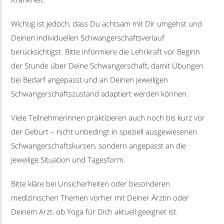
Wichtig ist jedoch, dass Du achtsam mit Dir umgehst und
Deinen individuellen Schwangerschaftsverlauf
berücksichtigst. Bitte informiere die Lehrkraft vor Beginn
der Stunde über Deine Schwangerschaft, damit Übungen
bei Bedarf angepasst und an Deinen jeweiligen
Schwangerschaftszustand adaptiert werden können.
Viele Teilnehmerinnen praktizieren auch noch bis kurz vor
der Geburt – nicht unbedingt in speziell ausgewiesenen
Schwangerschaftskursen, sondern angepasst an die
jeweilige Situation und Tagesform.
Bitte kläre bei Unsicherheiten oder besonderen
medizinischen Themen vorher mit Deiner Ärztin oder
Deinem Arzt, ob Yoga für Dich aktuell geeignet ist.