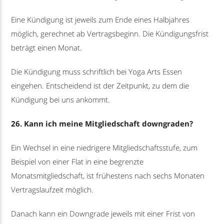
Eine Kündigung ist jeweils zum Ende eines Halbjahres
möglich, gerechnet ab Vertragsbeginn. Die Kündigungsfrist
beträgt einen Monat.
Die Kündigung muss schriftlich bei Yoga Arts Essen
eingehen. Entscheidend ist der Zeitpunkt, zu dem die
Kündigung bei uns ankommt.
26. Kann ich meine Mitgliedschaft downgraden?
Ein Wechsel in eine niedrigere Mitgliedschaftsstufe, zum
Beispiel von einer Flat in eine begrenzte
Monatsmitgliedschaft, ist frühestens nach sechs Monaten
Vertragslaufzeit möglich.
Danach kann ein Downgrade jeweils mit einer Frist von