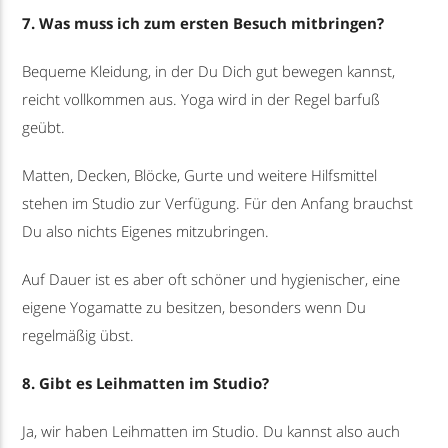
7. Was muss ich zum ersten Besuch mitbringen?
Bequeme Kleidung, in der Du Dich gut bewegen kannst,
reicht vollkommen aus. Yoga wird in der Regel barfuß
geübt.
Matten, Decken, Blöcke, Gurte und weitere Hilfsmittel
stehen im Studio zur Verfügung. Für den Anfang brauchst
Du also nichts Eigenes mitzubringen.
Auf Dauer ist es aber oft schöner und hygienischer, eine
eigene Yogamatte zu besitzen, besonders wenn Du
regelmäßig übst.
8. Gibt es Leihmatten im Studio?
Ja, wir haben Leihmatten im Studio. Du kannst also auch