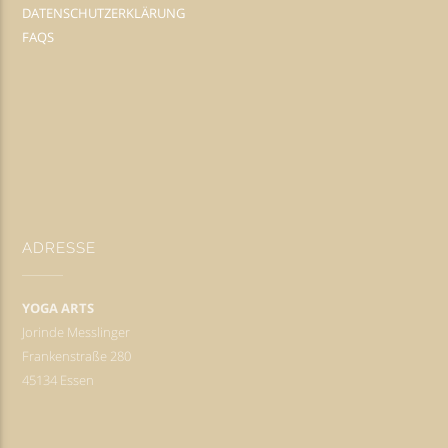
DATENSCHUTZERKLÄRUNG
FAQS
ADRESSE
YOGA ARTS
Jorinde Messlinger
Frankenstraße 280
45134 Essen