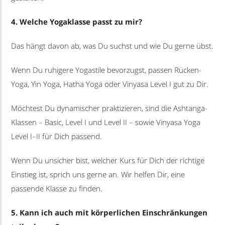
4. Welche Yogaklasse passt zu mir?
Das hängt davon ab, was Du suchst und wie Du gerne übst.
Wenn Du ruhigere Yogastile bevorzugst, passen Rücken-
Yoga, Yin Yoga, Hatha Yoga oder Vinyasa Level I gut zu Dir.
Möchtest Du dynamischer praktizieren, sind die Ashtanga-
Klassen – Basic, Level I und Level II – sowie Vinyasa Yoga
Level I–II für Dich passend.
Wenn Du unsicher bist, welcher Kurs für Dich der richtige
Einstieg ist, sprich uns gerne an. Wir helfen Dir, eine
passende Klasse zu finden.
5. Kann ich auch mit körperlichen Einschränkungen