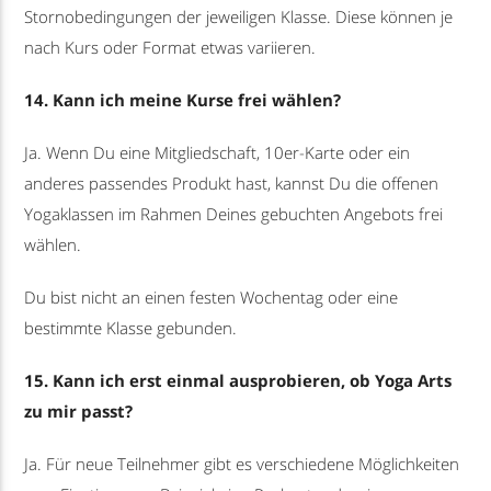
Stornobedingungen der jeweiligen Klasse. Diese können je
nach Kurs oder Format etwas variieren.
14. Kann ich meine Kurse frei wählen?
Ja. Wenn Du eine Mitgliedschaft, 10er-Karte oder ein
anderes passendes Produkt hast, kannst Du die offenen
Yogaklassen im Rahmen Deines gebuchten Angebots frei
wählen.
Du bist nicht an einen festen Wochentag oder eine
bestimmte Klasse gebunden.
15. Kann ich erst einmal ausprobieren, ob Yoga Arts
zu mir passt?
Ja. Für neue Teilnehmer gibt es verschiedene Möglichkeiten