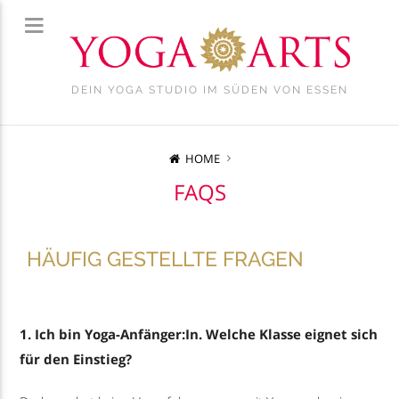
DEIN YOGA STUDIO IM SÜDEN VON ESSEN
HOME
FAQS
HÄUFIG GESTELLTE FRAGEN
1. Ich bin Yoga-Anfänger:In. Welche Klasse eignet sich
für den Einstieg?