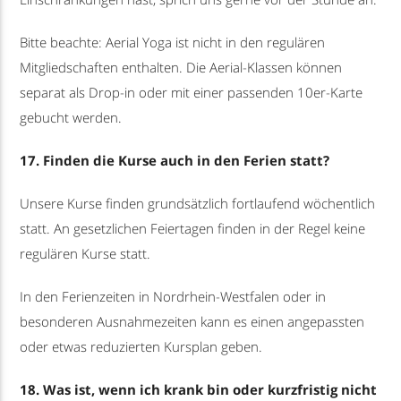
Bitte beachte: Aerial Yoga ist nicht in den regulären
Mitgliedschaften enthalten. Die Aerial-Klassen können
separat als Drop-in oder mit einer passenden 10er-Karte
gebucht werden.
17. Finden die Kurse auch in den Ferien statt?
Unsere Kurse finden grundsätzlich fortlaufend wöchentlich
statt. An gesetzlichen Feiertagen finden in der Regel keine
regulären Kurse statt.
In den Ferienzeiten in Nordrhein-Westfalen oder in
besonderen Ausnahmezeiten kann es einen angepassten
oder etwas reduzierten Kursplan geben.
18. Was ist, wenn ich krank bin oder kurzfristig nicht