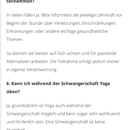
teilnehmen?
In vielen Fällen ja. Bitte informiere die jeweilige Lehrkraft vor
Beginn der Stunde über Verletzungen, Einschränkungen,
Erkrankungen oder andere wichtige gesundheitliche
Themen.
So können wir besser auf Dich achten und Dir passende
Alternativen anbieten. Die Teilnahme erfolgt jedoch immer
in eigener Verantwortung.
6. Kann ich während der Schwangerschaft Yoga
üben?
Ja, grundsätzlich ist Yoga auch während der
Schwangerschaft möglich und kann sogar sehr wohltuend
und förderlich sein. Eine Schwangerschaft ist keine
Krankheit.