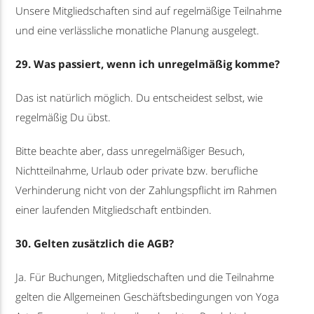
Unsere Mitgliedschaften sind auf regelmäßige Teilnahme
und eine verlässliche monatliche Planung ausgelegt.
29. Was passiert, wenn ich unregelmäßig komme?
Das ist natürlich möglich. Du entscheidest selbst, wie
regelmäßig Du übst.
Bitte beachte aber, dass unregelmäßiger Besuch,
Nichtteilnahme, Urlaub oder private bzw. berufliche
Verhinderung nicht von der Zahlungspflicht im Rahmen
einer laufenden Mitgliedschaft entbinden.
30. Gelten zusätzlich die AGB?
Ja. Für Buchungen, Mitgliedschaften und die Teilnahme
gelten die Allgemeinen Geschäftsbedingungen von Yoga