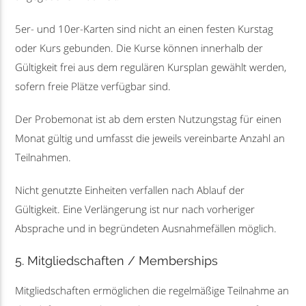
5er- und 10er-Karten sind nicht an einen festen Kurstag
oder Kurs gebunden. Die Kurse können innerhalb der
Gültigkeit frei aus dem regulären Kursplan gewählt werden,
sofern freie Plätze verfügbar sind.
Der Probemonat ist ab dem ersten Nutzungstag für einen
Monat gültig und umfasst die jeweils vereinbarte Anzahl an
Teilnahmen.
Nicht genutzte Einheiten verfallen nach Ablauf der
Gültigkeit. Eine Verlängerung ist nur nach vorheriger
Absprache und in begründeten Ausnahmefällen möglich.
5. Mitgliedschaften / Memberships
Mitgliedschaften ermöglichen die regelmäßige Teilnahme an