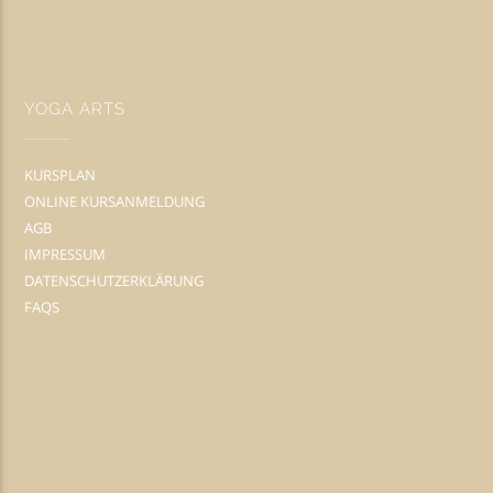
YOGA ARTS
KURSPLAN
ONLINE KURSANMELDUNG
AGB
IMPRESSUM
DATENSCHUTZERKLÄRUNG
FAQS