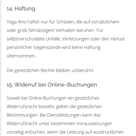
14. Haftung
Yoga Arts haftet nur für Schäden, die auf vorsätzlichem
oder grob fahrlässigem Verhalten beruhen. Für
selbstverschuldete Unfälle, Verletzungen oder den Verlust
persönlicher Gegenstände wird keine Haftung
übernommen.
Die gesetzlichen Rechte bleiben unberührt.
15. Widerruf bei Online-Buchungen
Soweit bei Online-Buchungen ein gesetzliches
Widerrufsrecht besteht, gelten die gesetzlichen
Bestimmungen. Bei Dienstleistungen kann das
Widerrufsrecht unter bestimmten Voraussetzungen
vorzeitig erlöschen, wenn die Leistung auf ausdrücklichen