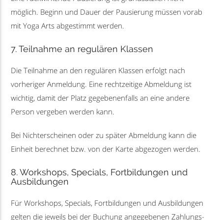
möglich. Beginn und Dauer der Pausierung müssen vorab
mit Yoga Arts abgestimmt werden.
7. Teilnahme an regulären Klassen
Die Teilnahme an den regulären Klassen erfolgt nach
vorheriger Anmeldung. Eine rechtzeitige Abmeldung ist
wichtig, damit der Platz gegebenenfalls an eine andere
Person vergeben werden kann.
Bei Nichterscheinen oder zu später Abmeldung kann die
Einheit berechnet bzw. von der Karte abgezogen werden.
8. Workshops, Specials, Fortbildungen und
Ausbildungen
Für Workshops, Specials, Fortbildungen und Ausbildungen
gelten die jeweils bei der Buchung angegebenen Zahlungs-