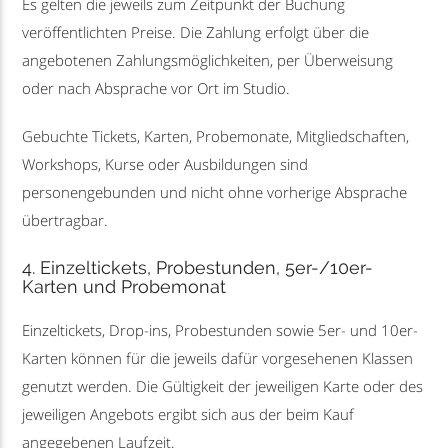
Es gelten die jeweils zum Zeitpunkt der Buchung
veröffentlichten Preise. Die Zahlung erfolgt über die
angebotenen Zahlungsmöglichkeiten, per Überweisung
oder nach Absprache vor Ort im Studio.
Gebuchte Tickets, Karten, Probemonate, Mitgliedschaften,
Workshops, Kurse oder Ausbildungen sind
personengebunden und nicht ohne vorherige Absprache
übertragbar.
4. Einzeltickets, Probestunden, 5er-/10er-
Karten und Probemonat
Einzeltickets, Drop-ins, Probestunden sowie 5er- und 10er-
Karten können für die jeweils dafür vorgesehenen Klassen
genutzt werden. Die Gültigkeit der jeweiligen Karte oder des
jeweiligen Angebots ergibt sich aus der beim Kauf
angegebenen Laufzeit.