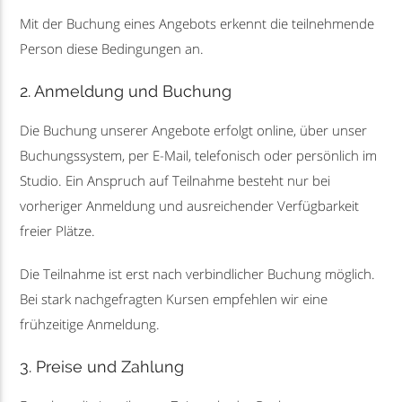
Mit der Buchung eines Angebots erkennt die teilnehmende
Person diese Bedingungen an.
2. Anmeldung und Buchung
Die Buchung unserer Angebote erfolgt online, über unser
Buchungssystem, per E-Mail, telefonisch oder persönlich im
Studio. Ein Anspruch auf Teilnahme besteht nur bei
vorheriger Anmeldung und ausreichender Verfügbarkeit
freier Plätze.
Die Teilnahme ist erst nach verbindlicher Buchung möglich.
Bei stark nachgefragten Kursen empfehlen wir eine
frühzeitige Anmeldung.
3. Preise und Zahlung