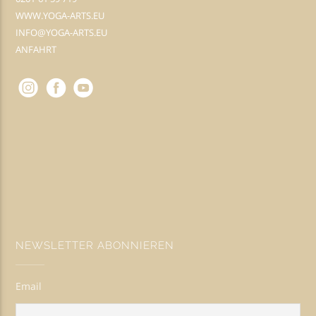
WWW.YOGA-ARTS.EU
INFO@YOGA-ARTS.EU
ANFAHRT
NEWSLETTER ABONNIEREN
Email