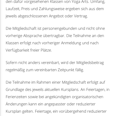
den dafür vorgesehenen Klassen von Yoga Arts. Umfang,
Laufzeit, Preis und Zahlungsweise ergeben sich aus dem
jeweils abgeschlossenen Angebot oder Vertrag.
Die Mitgliedschaft ist personengebunden und nicht ohne
vorherige Absprache übertragbar. Die Teilnahme an den
Klassen erfolgt nach vorheriger Anmeldung und nach
Verfügbarkeit freier Plätze.
Sofern nicht anders vereinbart, wird der Mitgliedsbeitrag
regelmäßig zum vereinbarten Zeitpunkt fällig.
Die Teilnahme im Rahmen einer Mitgliedschaft erfolgt auf
Grundlage des jeweils aktuellen Kursplans. An Feiertagen, in
Ferienzeiten sowie bei angekündigten organisatorischen
Änderungen kann ein angepasster oder reduzierter
Kursplan gelten. Feiertage, ein vorübergehend reduzierter