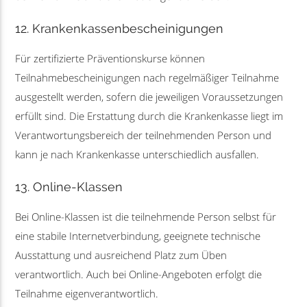
12. Krankenkassenbescheinigungen
Für zertifizierte Präventionskurse können
Teilnahmebescheinigungen nach regelmäßiger Teilnahme
ausgestellt werden, sofern die jeweiligen Voraussetzungen
erfüllt sind. Die Erstattung durch die Krankenkasse liegt im
Verantwortungsbereich der teilnehmenden Person und
kann je nach Krankenkasse unterschiedlich ausfallen.
13. Online-Klassen
Bei Online-Klassen ist die teilnehmende Person selbst für
eine stabile Internetverbindung, geeignete technische
Ausstattung und ausreichend Platz zum Üben
verantwortlich. Auch bei Online-Angeboten erfolgt die
Teilnahme eigenverantwortlich.