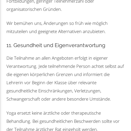
Fortbildungen, geringer Teilnehmerzahl oder
organisatorischen Gründen.
Wir bemühen uns, Änderungen so früh wie möglich
mitzuteilen und geeignete Alternativen anzubieten.
11. Gesundheit und Eigenverantwortung
Die Teilnahme an allen Angeboten erfolgt in eigener
Verantwortung. Jede teilnehmende Person achtet selbst auf
die eigenen körperlichen Grenzen und informiert die
Lehrerin vor Beginn der Klasse über relevante
gesundheitliche Einschränkungen, Verletzungen,
Schwangerschaft oder andere besondere Umstände.
Yoga ersetzt keine ärztliche oder therapeutische
Behandlung. Bei gesundheitlichen Beschwerden sollte vor
der Teilnahme ärztlicher Rat eingeholt werden.