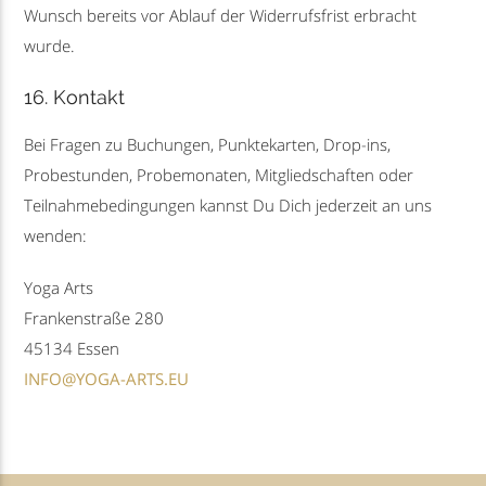
Wunsch bereits vor Ablauf der Widerrufsfrist erbracht
wurde.
16. Kontakt
Bei Fragen zu Buchungen, Punktekarten, Drop-ins,
Probestunden, Probemonaten, Mitgliedschaften oder
Teilnahmebedingungen kannst Du Dich jederzeit an uns
wenden:
Yoga Arts
Frankenstraße 280
45134 Essen
INFO@YOGA-ARTS.EU