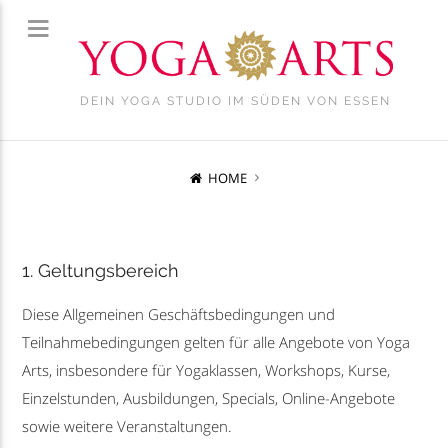
DEIN YOGA STUDIO IM SÜDEN VON ESSEN
HOME
1. Geltungsbereich
Diese Allgemeinen Geschäftsbedingungen und
Teilnahmebedingungen gelten für alle Angebote von Yoga
Arts, insbesondere für Yogaklassen, Workshops, Kurse,
Einzelstunden, Ausbildungen, Specials, Online-Angebote
sowie weitere Veranstaltungen.