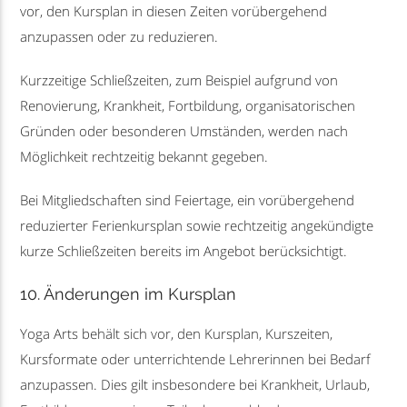
vor, den Kursplan in diesen Zeiten vorübergehend
anzupassen oder zu reduzieren.
Kurzzeitige Schließzeiten, zum Beispiel aufgrund von
Renovierung, Krankheit, Fortbildung, organisatorischen
Gründen oder besonderen Umständen, werden nach
Möglichkeit rechtzeitig bekannt gegeben.
Bei Mitgliedschaften sind Feiertage, ein vorübergehend
reduzierter Ferienkursplan sowie rechtzeitig angekündigte
kurze Schließzeiten bereits im Angebot berücksichtigt.
10. Änderungen im Kursplan
Yoga Arts behält sich vor, den Kursplan, Kurszeiten,
Kursformate oder unterrichtende Lehrerinnen bei Bedarf
anzupassen. Dies gilt insbesondere bei Krankheit, Urlaub,