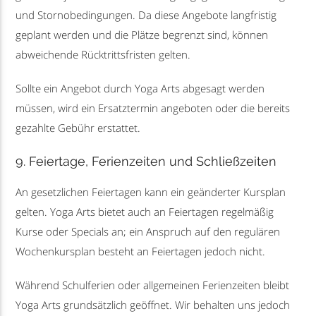
und Stornobedingungen. Da diese Angebote langfristig
geplant werden und die Plätze begrenzt sind, können
abweichende Rücktrittsfristen gelten.
Sollte ein Angebot durch Yoga Arts abgesagt werden
müssen, wird ein Ersatztermin angeboten oder die bereits
gezahlte Gebühr erstattet.
9. Feiertage, Ferienzeiten und Schließzeiten
An gesetzlichen Feiertagen kann ein geänderter Kursplan
gelten. Yoga Arts bietet auch an Feiertagen regelmäßig
Kurse oder Specials an; ein Anspruch auf den regulären
Wochenkursplan besteht an Feiertagen jedoch nicht.
Während Schulferien oder allgemeinen Ferienzeiten bleibt
Yoga Arts grundsätzlich geöffnet. Wir behalten uns jedoch