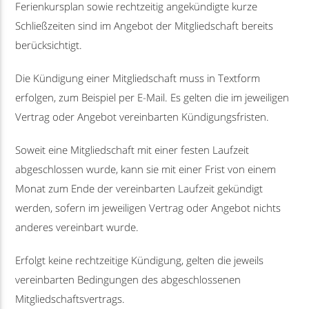
Ferienkursplan sowie rechtzeitig angekündigte kurze
Schließzeiten sind im Angebot der Mitgliedschaft bereits
berücksichtigt.
Die Kündigung einer Mitgliedschaft muss in Textform
erfolgen, zum Beispiel per E-Mail. Es gelten die im jeweiligen
Vertrag oder Angebot vereinbarten Kündigungsfristen.
Soweit eine Mitgliedschaft mit einer festen Laufzeit
abgeschlossen wurde, kann sie mit einer Frist von einem
Monat zum Ende der vereinbarten Laufzeit gekündigt
werden, sofern im jeweiligen Vertrag oder Angebot nichts
anderes vereinbart wurde.
Erfolgt keine rechtzeitige Kündigung, gelten die jeweils
vereinbarten Bedingungen des abgeschlossenen
Mitgliedschaftsvertrags.