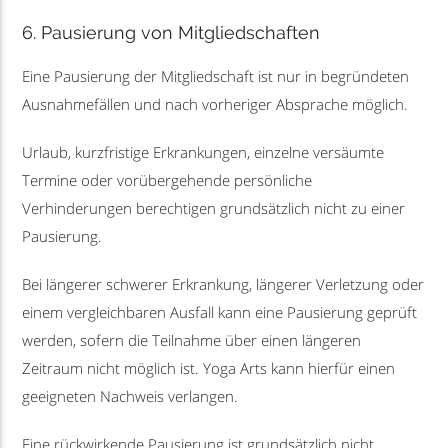
6. Pausierung von Mitgliedschaften
Eine Pausierung der Mitgliedschaft ist nur in begründeten
Ausnahmefällen und nach vorheriger Absprache möglich.
Urlaub, kurzfristige Erkrankungen, einzelne versäumte
Termine oder vorübergehende persönliche
Verhinderungen berechtigen grundsätzlich nicht zu einer
Pausierung.
Bei längerer schwerer Erkrankung, längerer Verletzung oder
einem vergleichbaren Ausfall kann eine Pausierung geprüft
werden, sofern die Teilnahme über einen längeren
Zeitraum nicht möglich ist. Yoga Arts kann hierfür einen
geeigneten Nachweis verlangen.
Eine rückwirkende Pausierung ist grundsätzlich nicht